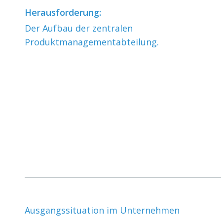
Herausforderung:
Der Aufbau der zentralen
Produktmanagementabteilung.
Ausgangssituation im Unternehmen