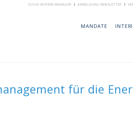
SUCHE INTERIM MANAGER
ANMELDUNG NEWSLETTER
VE
MANDATE
INTER
management für die Ener