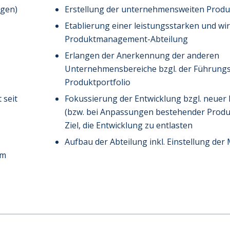
agen)
Erstellung der unternehmensweiten Prod
Etablierung einer leistungsstarken und wi
Produktmanagement-Abteilung
Erlangen der Anerkennung der anderen
Unternehmensbereiche bzgl. der Führungsr
Produktportfolio
 seit
Fokussierung der Entwicklung bzgl. neuer
(bzw. bei Anpassungen bestehender Produ
Ziel, die Entwicklung zu entlasten
Aufbau der Abteilung inkl. Einstellung der 
im