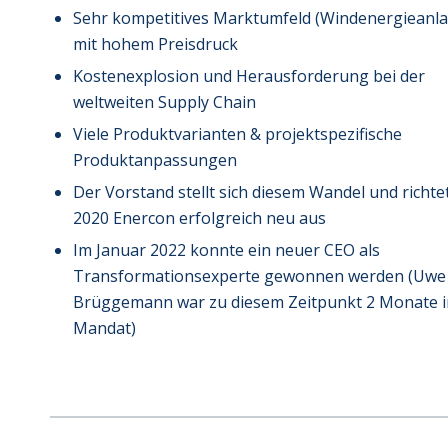
Sehr kompetitives Marktumfeld (Windenergieanl
mit hohem Preisdruck
Kostenexplosion und Herausforderung bei der
weltweiten Supply Chain
Viele Produktvarianten & projektspezifische
Produktanpassungen
Der Vorstand stellt sich diesem Wandel und richtet
2020 Enercon erfolgreich neu aus
Im Januar 2022 konnte ein neuer CEO als
Transformationsexperte gewonnen werden (Uwe
Brüggemann war zu diesem Zeitpunkt 2 Monate 
Mandat)