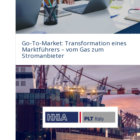
Go-To-Market: Transformation eines
Marktführers – vom Gas zum
Stromanbieter