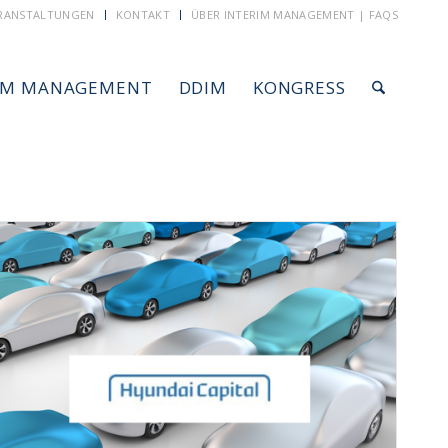
RANSTALTUNGEN
KONTAKT
ÜBER INTERIM MANAGEMENT | FAQS
IM MANAGEMENT
DDIM
KONGRESS