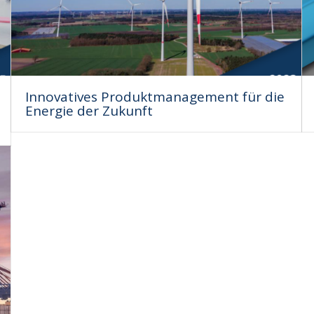
Innovatives Produktmanagement für die
Energie der Zukunft