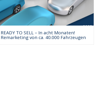
READY TO SELL – In acht Monaten!
Remarketing von ca. 40.000 Fahrzeugen