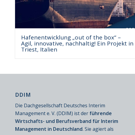
Hafenentwicklung „out of the box“ –
Agil, innovative, nachhaltig! Ein Projekt in
Triest, Italien
DDIM
Die Dachgesellschaft Deutsches Interim
Management e. V. (DDIM) ist der
führende
Wirtschafts- und Berufsverband für Interim
Management in Deutschland
. Sie agiert als