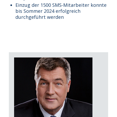
Einzug der 1500 SMS-Mitarbeiter konnte
bis Sommer 2024 erfolgreich
durchgeführt werden