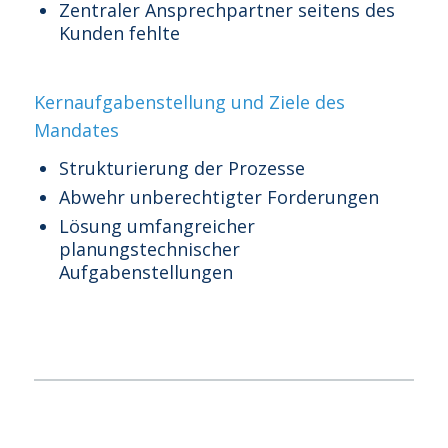
Zentraler Ansprechpartner seitens des
Kunden fehlte
Kernaufgabenstellung und Ziele des
Mandates
Strukturierung der Prozesse
Abwehr unberechtigter Forderungen
Lösung umfangreicher
planungstechnischer
Aufgabenstellungen