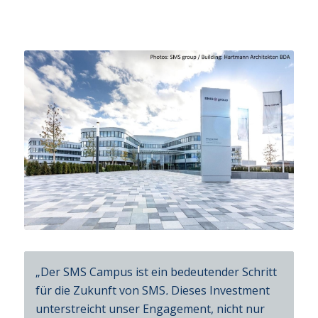
„Der SMS Campus ist ein bedeutender Schritt
für die Zukunft von SMS
.
Dieses Investment
unterstreicht unser Engagement, nicht nur