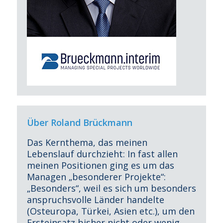
Über Roland Brückmann
Das Kernthema, das meinen
Lebenslauf durchzieht: In fast allen
meinen Positionen ging es um das
Managen „besonderer Projekte“:
„Besonders“, weil es sich um besonders
anspruchsvolle Länder handelte
(Osteuropa, Türkei, Asien etc.), um den
Ersteinsatz bisher nicht oder wenig