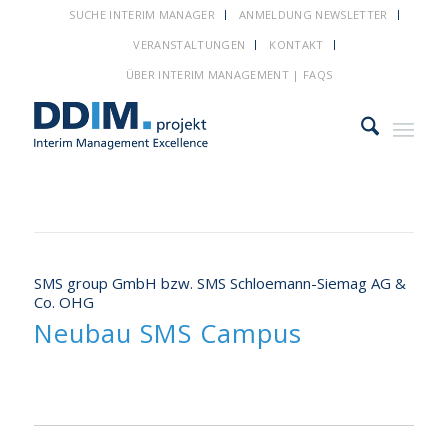
SUCHE INTERIM MANAGER
ANMELDUNG NEWSLETTER
VERANSTALTUNGEN
KONTAKT
ÜBER INTERIM MANAGEMENT | FAQS
SMS group GmbH bzw. SMS Schloemann-Siemag AG &
Co. OHG
Neubau SMS Campus