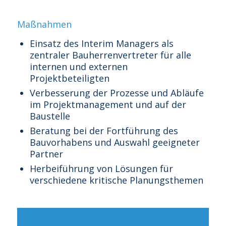
Maßnahmen
Einsatz des Interim Managers als
zentraler Bauherrenvertreter für alle
internen und externen
Projektbeteiligten
Verbesserung der Prozesse und Abläufe
im Projektmanagement und auf der
Baustelle
Beratung bei der Fortführung des
Bauvorhabens und Auswahl geeigneter
Partner
Herbeiführung von Lösungen für
verschiedene kritische Planungsthemen