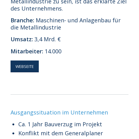
Metallindustrie zu sein, ist das erklärte Ziel
des Unternehmens.
Branche:
Maschinen- und Anlagenbau für
die Metallindustrie
Umsatz:
3,4 Mrd. €
Mitarbeiter:
14.000
WEBSEITE
Ausgangssituation im Unternehmen
Ca. 1 Jahr Bauverzug im Projekt
Konflikt mit dem Generalplaner