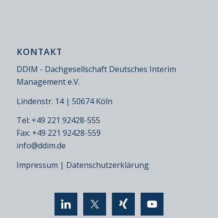
KONTAKT
DDIM - Dachgesellschaft Deutsches Interim
Management e.V.
Lindenstr. 14 | 50674 Köln
Tel: +49 221 92428-555
Fax: +49 221 92428-559
info@ddim.de
Impressum
|
Datenschutzerklärung