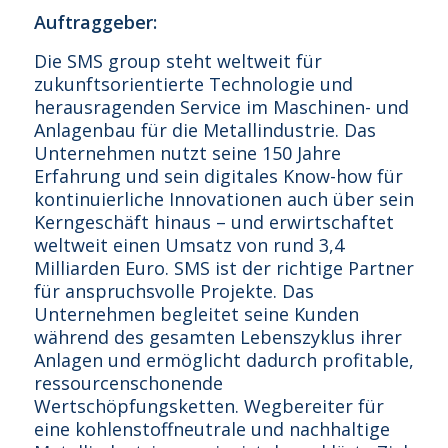
Auftraggeber:
Die SMS group steht weltweit für
zukunftsorientierte Technologie und
herausragenden Service im Maschinen- und
Anlagenbau für die Metallindustrie. Das
Unternehmen nutzt seine 150 Jahre
Erfahrung und sein digitales Know-how für
kontinuierliche Innovationen auch über sein
Kerngeschäft hinaus – und erwirtschaftet
weltweit einen Umsatz von rund 3,4
Milliarden Euro. SMS ist der richtige Partner
für anspruchsvolle Projekte. Das
Unternehmen begleitet seine Kunden
während des gesamten Lebenszyklus ihrer
Anlagen und ermöglicht dadurch profitable,
ressourcenschonende
Wertschöpfungsketten. Wegbereiter für
eine kohlenstoffneutrale und nachhaltige