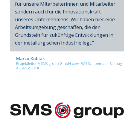
für unsere Mitarbeiterinnen und Mitarbeiter,
sondern auch für die Innovationskraft
unseres Unternehmens. Wir haben hier eine
Arbeitsumgebung geschaffen, die den
Grundstein für zukünftige Entwicklungen in
der metallurgischen Industrie legt.“
Marco Kubiak
Projektleiter // SMS group GmbH bzw. SMS Schloemann-Siemag
AG & Co. OHG