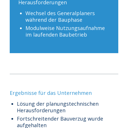
Herausforderungen
Wechsel des Generalplaners
während der Bauphase
Modulweise Nutzungsaufnahme
im laufenden Baubetrieb
Ergebnisse für das Unternehmen
Lösung der planungstechnischen
Herausforderungen
Fortschreitender Bauverzug wurde
aufgehalten