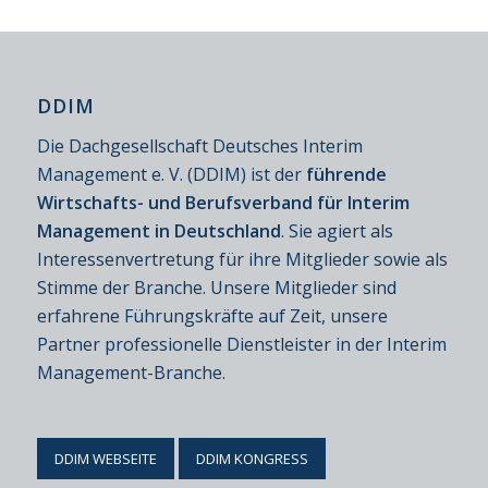
DDIM
Die Dachgesellschaft Deutsches Interim
Management e. V. (DDIM) ist der
führende
Wirtschafts- und Berufsverband für Interim
Management in Deutschland
. Sie agiert als
Interessenvertretung für ihre Mitglieder sowie als
Stimme der Branche. Unsere Mitglieder sind
erfahrene Führungskräfte auf Zeit, unsere
Partner professionelle Dienstleister in der Interim
Management-Branche.
DDIM WEBSEITE
DDIM KONGRESS