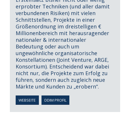
erprobter Techniken (und aller damit
verbundenen Risiken) mit vielen
Schnittstellen, Projekte in einer
Größenordnung im dreistelligen €
Millionenbereich mit herausragender
nationaler & internationaler
Bedeutung oder auch um
ungewöhnliche organisatorische
Konstellationen (Joint Venture, ARGE,
Konsortium). Entscheidend war dabei
nicht nur, die Projekte zum Erfolg zu
führen, sondern auch zugleich neue
Märkte und Kunden zu „erobern“.
WEBSEITE
DDIM PROFIL