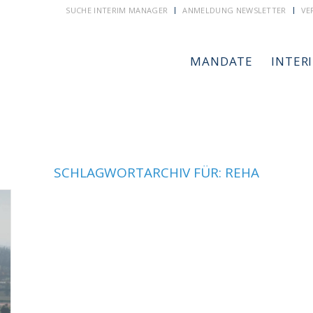
SUCHE INTERIM MANAGER
ANMELDUNG NEWSLETTER
VE
MANDATE
INTER
SCHLAGWORTARCHIV FÜR:
REHA