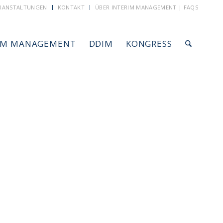
RANSTALTUNGEN
KONTAKT
ÜBER INTERIM MANAGEMENT | FAQS
IM MANAGEMENT
DDIM
KONGRESS